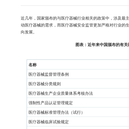
近几年，国家颁布的与医疗器械行业相关的政策中，涉及最
动医疗器械的需求，而医疗器械安全监管更加严格对行业的
向发展。
图表：近年来中国颁布的有关
名称
医疗器械监督管理条例
医疗器械分类规则
医疗器械生产企业质量体系考核办法
强制性产品认证管理规定
医疗器械标准管理办法（试行）
医疗器械临床试验规定