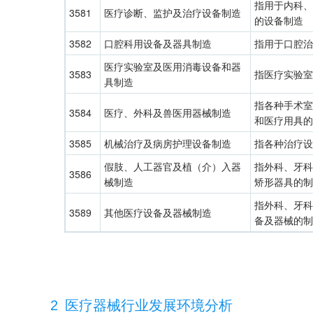
指用于内科、
3581
医疗诊断、监护及治疗设备制造
的设备制造
3582
口腔科用设备及器具制造
指用于口腔治
医疗实验室及医用消毒设备和器
3583
指医疗实验室
具制造
指各种手术室
3584
医疗、外科及兽医用器械制造
和医疗用具的
3585
机械治疗及病房护理设备制造
指各种治疗设
假肢、人工器官及植（介）入器
指外科、牙科
3586
械制造
矫形器具的制
指外科、牙科
3589
其他医疗设备及器械制造
备及器械的制
2
医疗器械行业发展环境分析