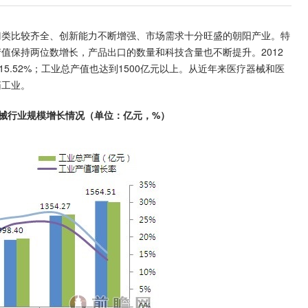
门类比较齐全、创新能力不断增强、市场需求十分旺盛的朝阳产业。特
值保持两位数增长，产品出口的数量和科技含量也不断提升。2012
15.52%；工业总产值也达到1500亿元以上。从近年来医疗器械和医
药工业。
疗器械行业规模增长情况（单位：亿元，%）