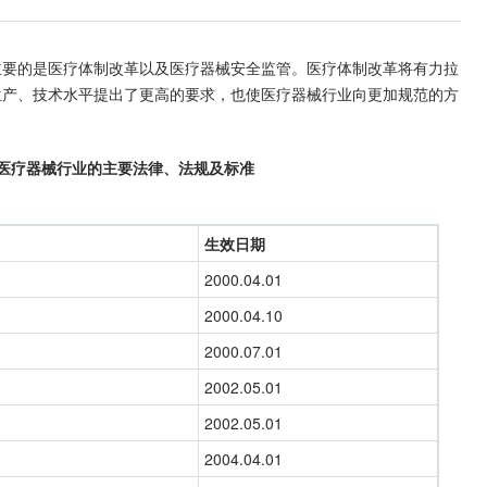
主要的是医疗体制改革以及医疗器械安全监管。医疗体制改革将有力拉
生产、技术水平提出了更高的要求，也使医疗器械行业向更加规范的方
医疗器械行业的主要法律、法规及标准
生效日期
2000.04.01
2000.04.10
2000.07.01
2002.05.01
2002.05.01
2004.04.01