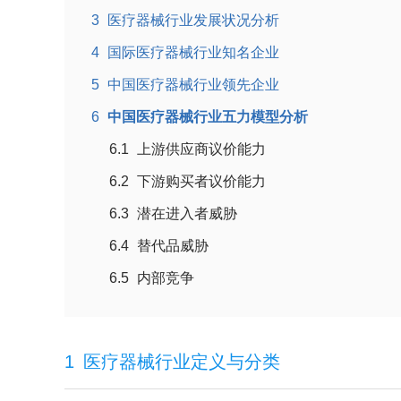
3
医疗器械行业发展状况分析
4
国际医疗器械行业知名企业
5
中国医疗器械行业领先企业
6
中国医疗器械行业五力模型分析
6.1
上游供应商议价能力
6.2
下游购买者议价能力
6.3
潜在进入者威胁
6.4
替代品威胁
6.5
内部竞争
1
医疗器械行业定义与分类