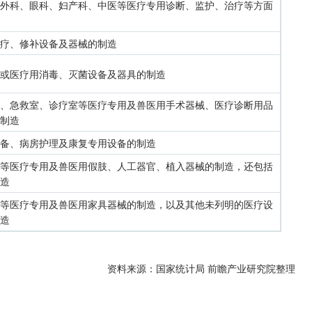
外科、眼科、妇产科、中医等医疗专用诊断、监护、治疗等方面
疗、修补设备及器械的制造
或医疗用消毒、灭菌设备及器具的制造
、急救室、诊疗室等医疗专用及兽医用手术器械、医疗诊断用品
制造
备、病房护理及康复专用设备的制造
等医疗专用及兽医用假肢、人工器官、植入器械的制造，还包括
造
等医疗专用及兽医用家具器械的制造，以及其他未列明的医疗设
造
资料来源：国家统计局 前瞻产业研究院整理