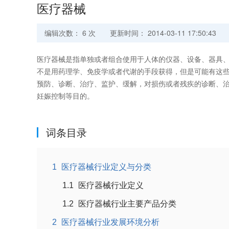
医疗器械
编辑次数： 6 次
更新时间： 2014-03-11 17:50:43
医疗器械是指单独或者组合使用于人体的仪器、设备、器具、
不是用药理学、免疫学或者代谢的手段获得，但是可能有这些
预防、诊断、治疗、监护、缓解，对损伤或者残疾的诊断、
妊娠控制等目的。
词条目录
1
医疗器械行业定义与分类
1.1
医疗器械行业定义
1.2
医疗器械行业主要产品分类
2
医疗器械行业发展环境分析