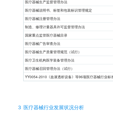
医疗器械生产监督管理办法
医疗器械说明书、标签和包装标识管理规定
医疗器械注册管理办法
制造、修理计量器具许可监督管理办法
国家重点监管医疗器械目录
医疗器械广告审查办法
医疗器械生产质量管理规范（试行）
医疗卫生机构医学装备管理办法
医疗器械召回管理办法（试行）
YY0054-2010《血液透析设备》等96项医疗器械行业标
3
医疗器械行业发展状况分析