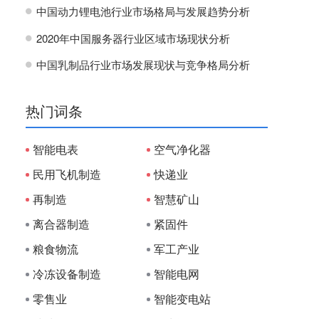
中国动力锂电池行业市场格局与发展趋势分析
H
2020年中国服务器行业区域市场现状分析
H
中国乳制品行业市场发展现状与竞争格局分析
H
热门词条
智能电表
空气净化器
民用飞机制造
快递业
再制造
智慧矿山
离合器制造
紧固件
粮食物流
军工产业
冷冻设备制造
智能电网
零售业
智能变电站