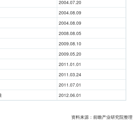
2004.07.20
2004.08.09
2004.08.09
2008.08.05
2009.08.10
2009.05.20
2011.01.01
2011.03.24
2011.07.01
准
2012.06.01
资料来源：前瞻产业研究院整理