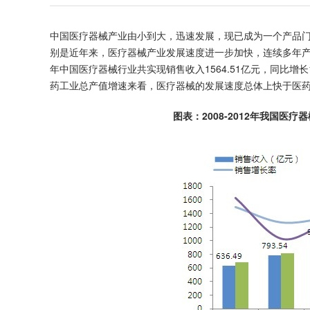
中国医疗器械产业由小到大，迅速发展，现已成为一个产品
别是近年来，医疗器械产业发展速度进一步加快，连续多年产
年中国医疗器械行业共实现销售收入1564.51亿元，同比增长
药工业总产值增速来看，医疗器械的发展速度总体上快于医
图表：2008-2012年我国医