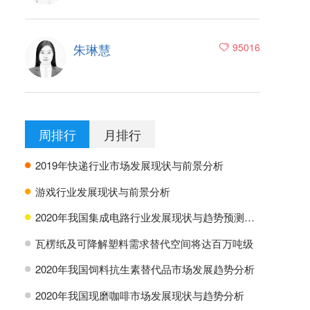
朱琳慧
95016
周排行
月排行
2019年快递行业市场发展现状与前景分析
H
游戏行业发展现状与前景分析
H
2020年我国集成电路行业发展现状与趋势预测分析
H
瓦楞纸及可降解塑料需求替代空间将达百万吨级
H
2020年我国饲料抗生素替代品市场发展趋势分析
H
2020年我国现磨咖啡市场发展现状与趋势分析
H