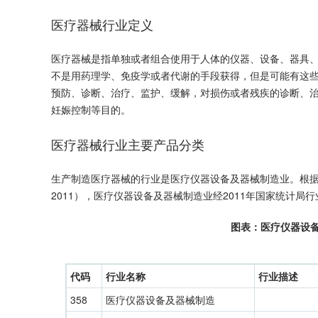
医疗器械行业定义
医疗器械是指单独或者组合使用于人体的仪器、设备、器具
不是用药理学、免疫学或者代谢的手段获得，但是可能有这
预防、诊断、治疗、监护、缓解，对损伤或者残疾的诊断、
妊娠控制等目的。
医疗器械行业主要产品分类
生产制造医疗器械的行业是医疗仪器设备及器械制造业。根据国
2011），医疗仪器设备及器械制造业经2011年国家统计局
图表：医疗仪器设
代码
行业名称
行业描述
358
医疗仪器设备及器械制造