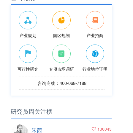
产业规划
园区规划
产业招商
可行性研究
专项市场调研
行业地位证明
咨询专线：400-068-7188
研究员周关注榜
朱茜
130043