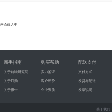
评论载入中...
新手指南
购买帮助
配送支付
关于前瞻研究院
实力鉴证
支付方式
关于订购
客户评价
发货与配送
关于报告
企业资质
发票说明
关于我们