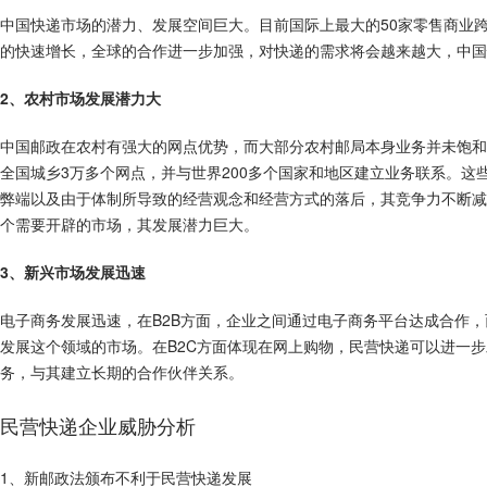
中国快递市场的潜力、发展空间巨大。目前国际上最大的50家零售商业跨
的快速增长，全球的合作进一步加强，对快递的需求将会越来越大，中国
2、农村市场发展潜力大
中国邮政在农村有强大的网点优势，而大部分农村邮局本身业务并未饱和
全国城乡3万多个网点，并与世界200多个国家和地区建立业务联系。
弊端以及由于体制所导致的经营观念和经营方式的落后，其竞争力不断减
个需要开辟的市场，其发展潜力巨大。
3、新兴市场发展迅速
电子商务发展迅速，在B2B方面，企业之间通过电子商务平台达成合作
发展这个领域的市场。在B2C方面体现在网上购物，民营快递可以进一
务，与其建立长期的合作伙伴关系。
民营快递企业威胁分析
1、新邮政法颁布不利于民营快递发展