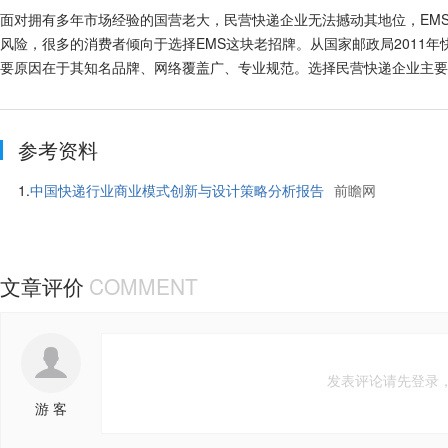
面对拥有多年市场经验的国营老大，民营快递企业无法撼动其地位，EM
风险，很多的消费者倾向于选择EMS这块老招牌。从国家邮政局2011
要原因在于其知名品牌、网络覆盖广、专业规范。选择民营快递企业主要
参考资料
1.
中国快递行业商业模式创新与设计策略分析报告
前瞻网
文章评价
COMMENT
d
发表评论请先登录，
游 客