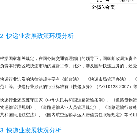
2
快递业发展政策环境分析
根据国家相关规定，在国务院交通管理部门的领导下，国家邮政局负责全
负责本行政区域快递市场的监督工作。此外，涉及国际快递业务的，还受
快递行业涉及的法律法规主要有《邮政法》、《快递市场管理办法》、《
范》等。快递行业涉及的行业标准有《快递服务》（YZ/T0128-2007）
快递行业还应遵守国家《中华人民共和国道路运输条例》、《道路货物运
物运输管理规则》、《道路运输从业人员管理规定》、《道路运输行政处
共和国民用航空法》、《国内航空运输承运人赔偿责任限额规定》等民用
3
快递业发展状况分析