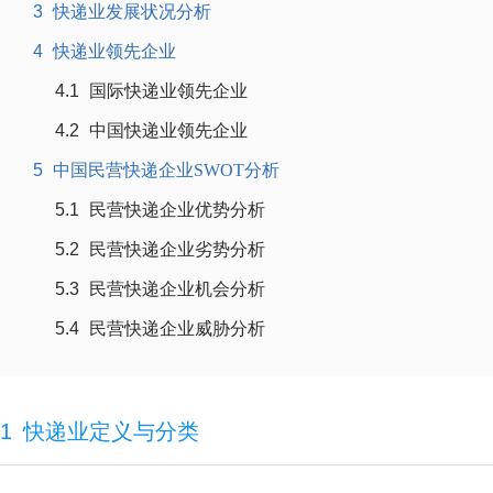
3
快递业发展状况分析
4
快递业领先企业
4.1
国际快递业领先企业
4.2
中国快递业领先企业
5
中国民营快递企业SWOT分析
5.1
民营快递企业优势分析
5.2
民营快递企业劣势分析
5.3
民营快递企业机会分析
5.4
民营快递企业威胁分析
1
快递业定义与分类