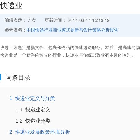
快递业
编辑次数： 7 次
更新时间： 2014-03-14 15:13:19
参考资料：
中国快递行业商业模式创新与设计策略分析报告
快递（速递）是指文件、包裹和物品的快速递送服务。本质上是高速的物
快递业是一个新兴的独立的行业，快递业与传统邮政业有本质的区别。
词条目录
1
快递业定义与分类
1.1
快递业定义
1.2
快递业分类
2
快递业发展政策环境分析