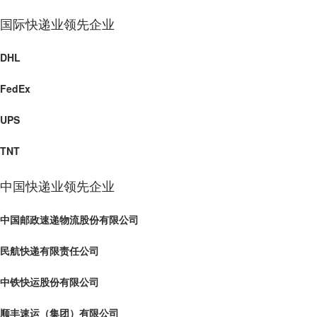
国际快递业领先企业
DHL
FedEx
UPS
TNT
中国快递业领先企业
中国邮政速递物流股份有限公司
民航快递有限责任公司
中铁快运股份有限公司
顺丰速运（集团）有限公司