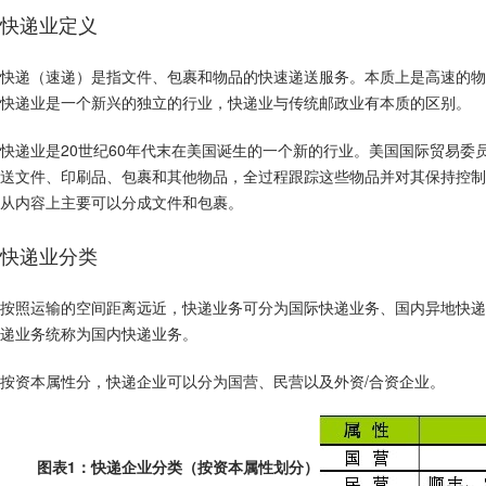
快递业定义
快递（速递）是指文件、包裹和物品的快速递送服务。本质上是高速的物
快递业是一个新兴的独立的行业，快递业与传统邮政业有本质的区别。
快递业是20世纪60年代末在美国诞生的一个新的行业。美国国际贸易委
送文件、印刷品、包裹和其他物品，全过程跟踪这些物品并对其保持控制
从内容上主要可以分成文件和包裹。
快递业分类
按照运输的空间距离远近，快递业务可分为国际快递业务、国内异地快递
递业务统称为国内快递业务。
按资本属性分，快递企业可以分为国营、民营以及外资/合资企业。
图表1：快递企业分类（按资本属性划分）