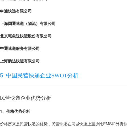
申通快递有限公司
上海圆通速递（物流）有限公司
北京宅急送快运股份有限公司
中通速递服务有限公司
上海韵达快运有限公司
5
中国民营快递企业SWOT分析
民营快递企业优势分析
1、价格优势分析
价格历来是民营快递的优势，民营快递在同城快递上至少比EMS和外资