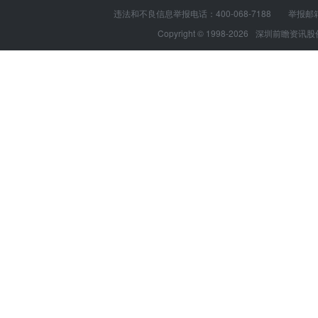
违法和不良信息举报电话：400-068-7188 举报邮箱：s
Copyright © 1998-2026
深圳前瞻资讯股